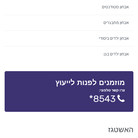
אבחון סטודנטים
אבחון מתבגרים
אבחון ילדים ביסודי
אבחון ילדים בגן
מוזמנים לפנות לייעוץ
צרו קשר טלפוני:
8543*
האשטגז