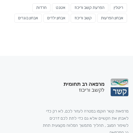
ריטלין
הפרעת קשב וריכוז
אטנט
חרדות
אבחון הפרעות
קשב וריכוז
אבחון ילדים
אבחון בוגרים
מרפאות קשר הוקמו במטרה לעזור לכם, לא רק כדי
לאבחן את הקשיים אלא גם כדי לתת לכם דרכים
לשיפור המצב , תהליך מתמשך המלווה מקצועית תחת
גג המרפאה.