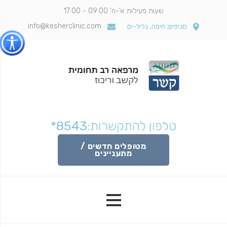
שעות פעילות א'-ה' 09:00 - 17:00
info@kesherclinic.com
סניפים: חיפה, גליל-ים
טלפון להתקשרות:
*8543
מטופלים חדשים /
מתעניינים